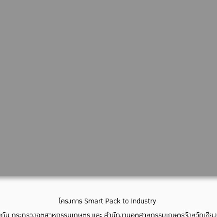
โครงการ Smart Pack to Industry
มกับ กระทรวงอุตสาหกรรมเกษตร และ สำนักงานอุตสาหกรรมเกษตรจังหวัดเชียง