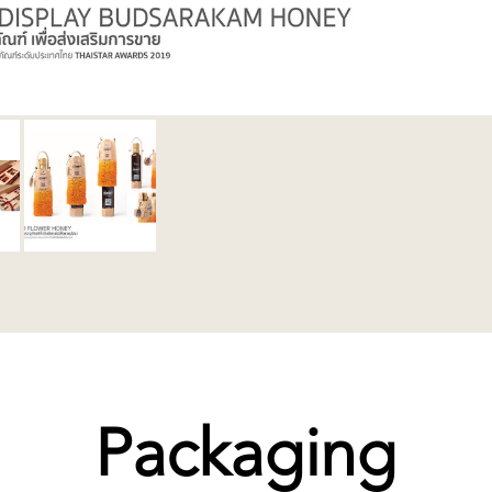
Packaging