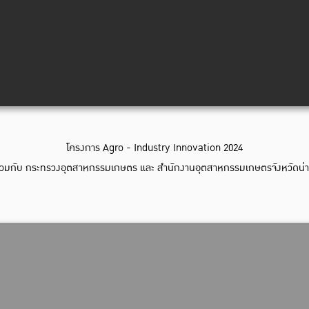
โครงการ Agro - Industry Innovation 2024
่วมกับ กระทรวงอุตสาหกรรมเกษตร และ สำนักงานอุตสาหกรรมเกษตรจังหวัดน่