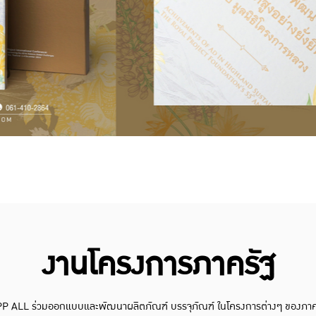
งานโครงการภาครัฐ
P ALL ร่วมออกแบบและพัฒนาผลิตภัณฑ์ บรรจุภัณฑ์ ในโครงการต่างๆ ของภาค