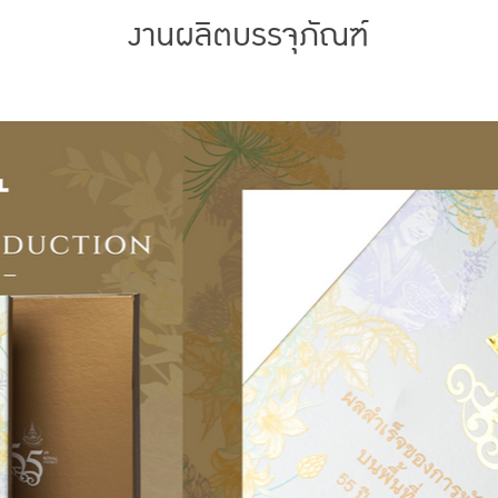
งานผลิตบรรจุภัณฑ์