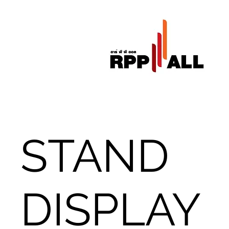
STAND
DISPLAY