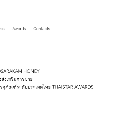
eck
Awards
Contacts
UDSARAKAM HONEY
ื่อส่งเสริมการขาย
รจุภัณฑ์ระดับประเทศไทย THAISTAR AWARDS