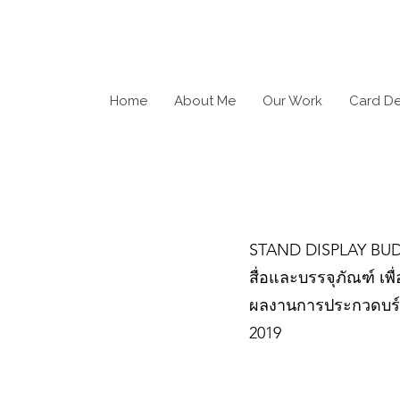
Home
About Me
Our Work
Card D
STAND DISPLAY B
สื่อและบรรจุภัณฑ์ เพ
ผลงานการประกวดบร์
2019